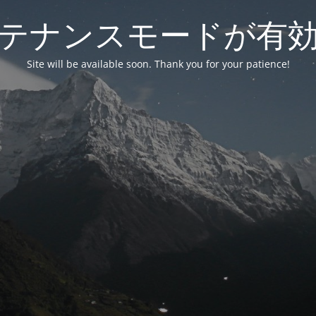
テナンスモードが有
Site will be available soon. Thank you for your patience!