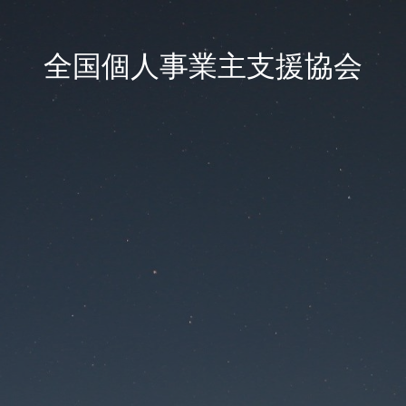
全国個人事業主支援協会