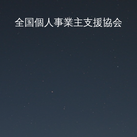
全国個人事業主支援協会