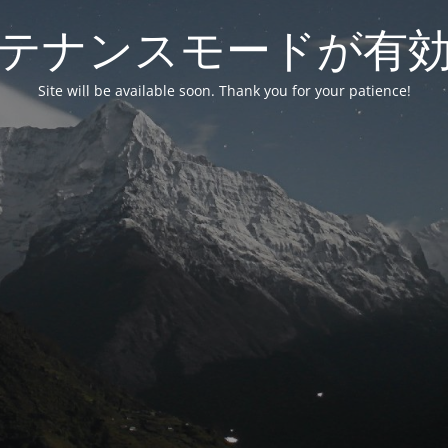
テナンスモードが有
Site will be available soon. Thank you for your patience!