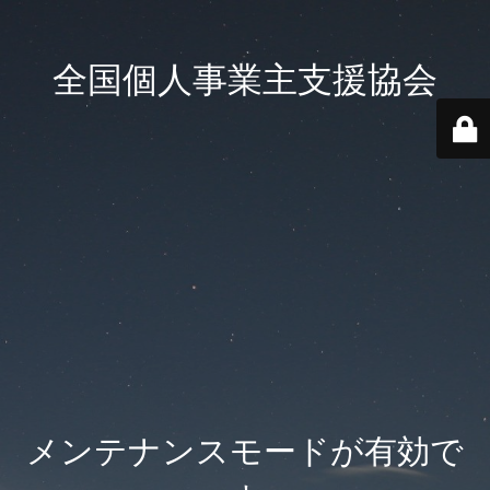
全国個人事業主支援協会
メンテナンスモードが有効で