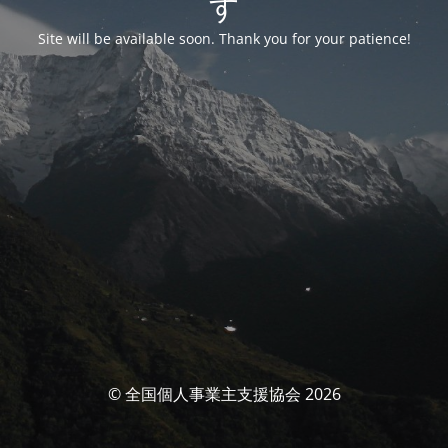
す
Site will be available soon. Thank you for your patience!
© 全国個人事業主支援協会 2026