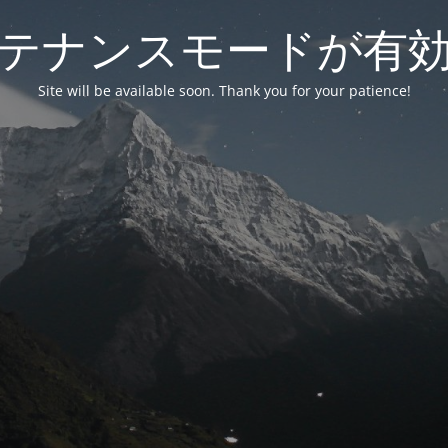
テナンスモードが有
Site will be available soon. Thank you for your patience!