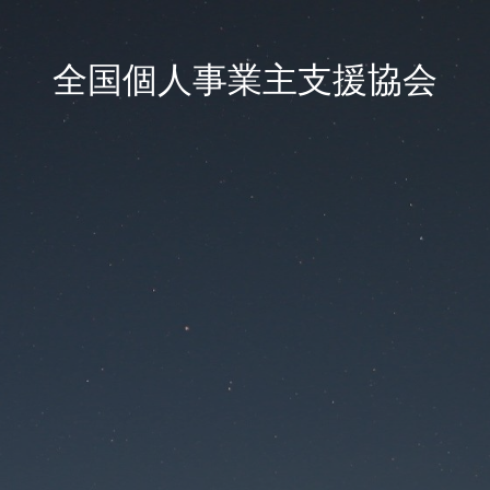
全国個人事業主支援協会