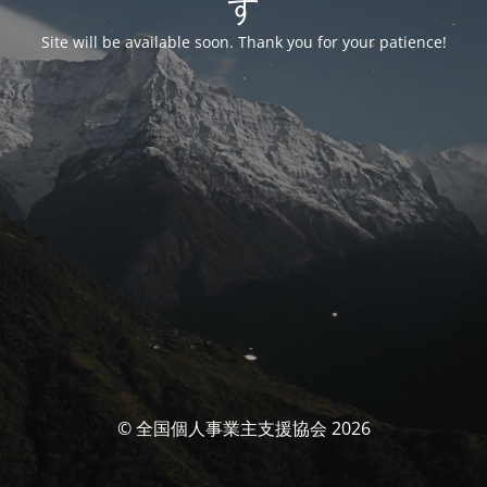
す
Site will be available soon. Thank you for your patience!
© 全国個人事業主支援協会 2026