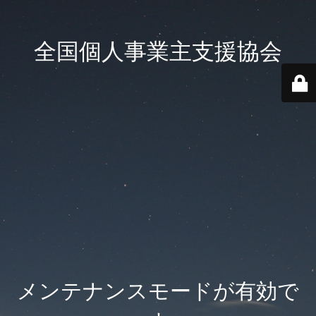
全国個人事業主支援協会
メンテナンスモードが有効で