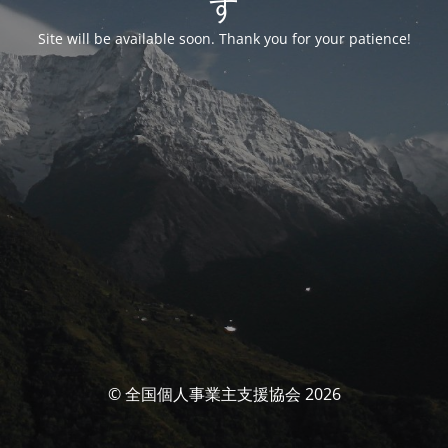
す
Site will be available soon. Thank you for your patience!
© 全国個人事業主支援協会 2026