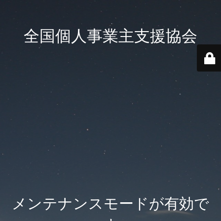
全国個人事業主支援協会
メンテナンスモードが有効で