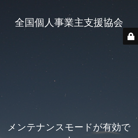
全国個人事業主支援協会
メンテナンスモードが有効で