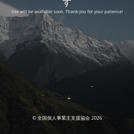
す
Site will be available soon. Thank you for your patience!
© 全国個人事業主支援協会 2026