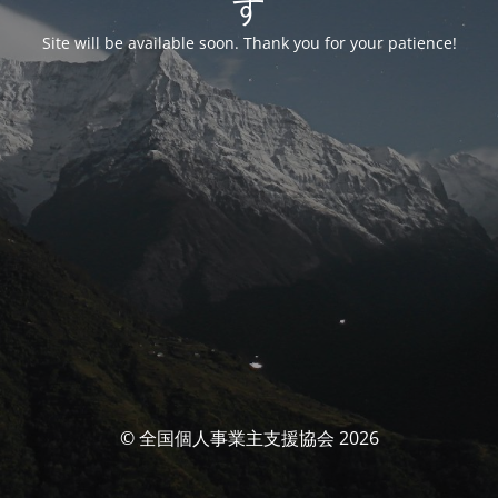
す
Site will be available soon. Thank you for your patience!
© 全国個人事業主支援協会 2026