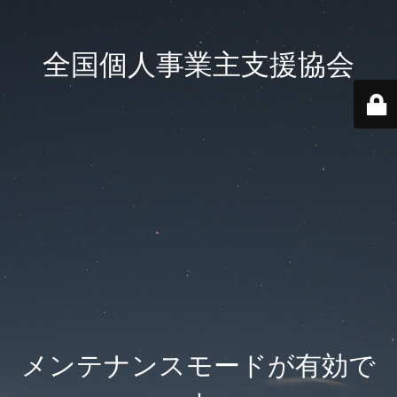
全国個人事業主支援協会
メンテナンスモードが有効で