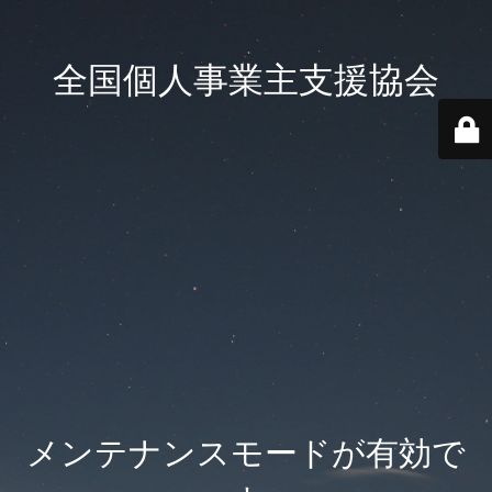
全国個人事業主支援協会
メンテナンスモードが有効で