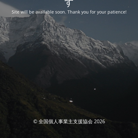
す
Site will be available soon. Thank you for your patience!
© 全国個人事業主支援協会 2026