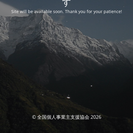
す
Site will be available soon. Thank you for your patience!
© 全国個人事業主支援協会 2026