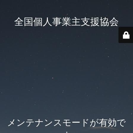
全国個人事業主支援協会
メンテナンスモードが有効で