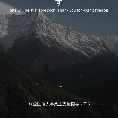
す
Site will be available soon. Thank you for your patience!
© 全国個人事業主支援協会 2026