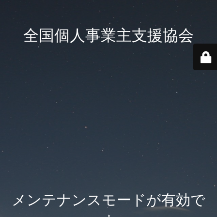
全国個人事業主支援協会
メンテナンスモードが有効で