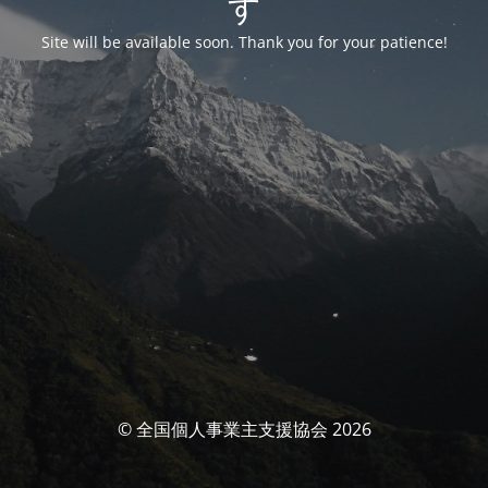
す
Site will be available soon. Thank you for your patience!
© 全国個人事業主支援協会 2026