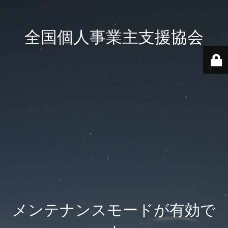
全国個人事業主支援協会
メンテナンスモードが有効で