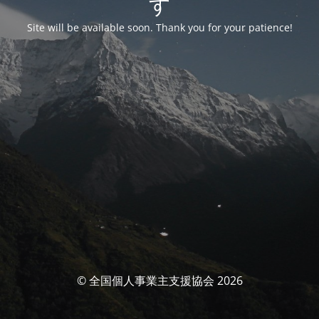
す
Site will be available soon. Thank you for your patience!
© 全国個人事業主支援協会 2026