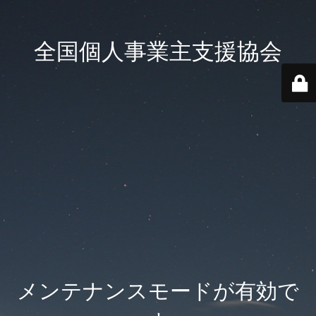
全国個人事業主支援協会
メンテナンスモードが有効で