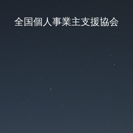
全国個人事業主支援協会