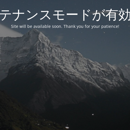
テナンスモードが有
Site will be available soon. Thank you for your patience!