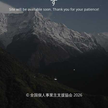
す
Site will be available soon. Thank you for your patience!
© 全国個人事業主支援協会 2026