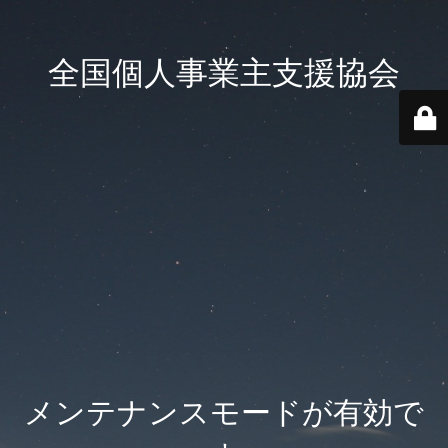
全国個人事業主支援協会
メンテナンスモードが有効で