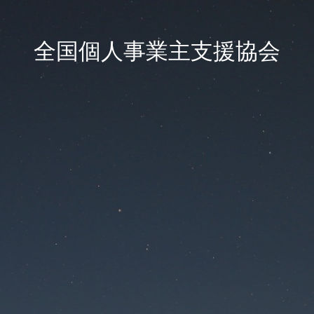
全国個人事業主支援協会