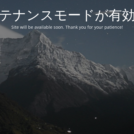
テナンスモードが有
Site will be available soon. Thank you for your patience!