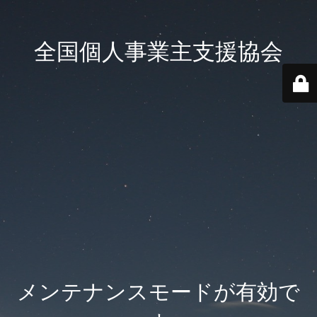
全国個人事業主支援協会
メンテナンスモードが有効で