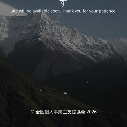
す
Site will be available soon. Thank you for your patience!
© 全国個人事業主支援協会 2026