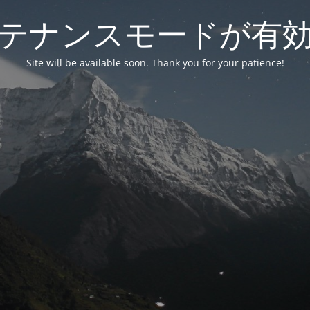
テナンスモードが有
Site will be available soon. Thank you for your patience!