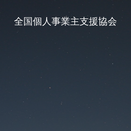
全国個人事業主支援協会