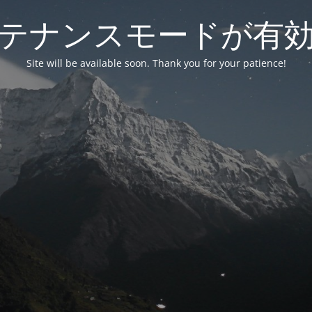
テナンスモードが有
Site will be available soon. Thank you for your patience!