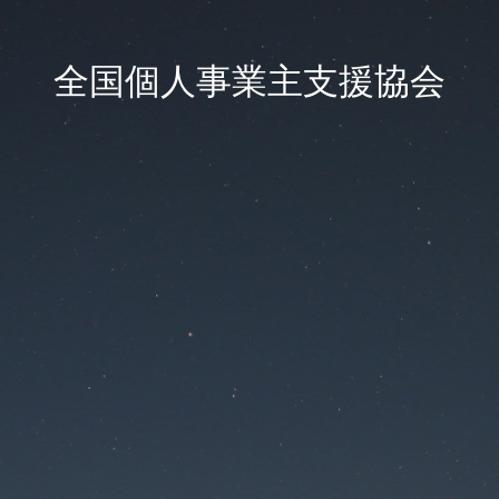
全国個人事業主支援協会