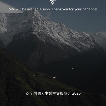
す
Site will be available soon. Thank you for your patience!
© 全国個人事業主支援協会 2026