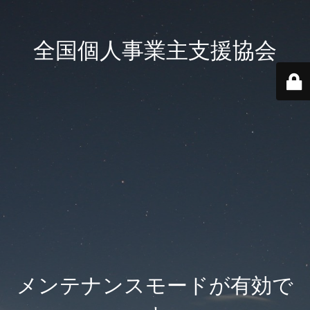
全国個人事業主支援協会
メンテナンスモードが有効で