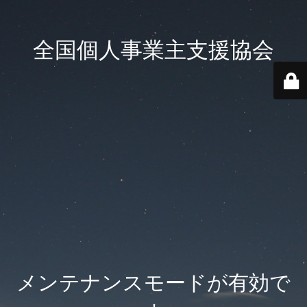
全国個人事業主支援協会
メンテナンスモードが有効で