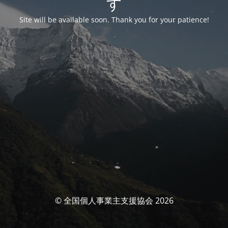
す
Site will be available soon. Thank you for your patience!
© 全国個人事業主支援協会 2026