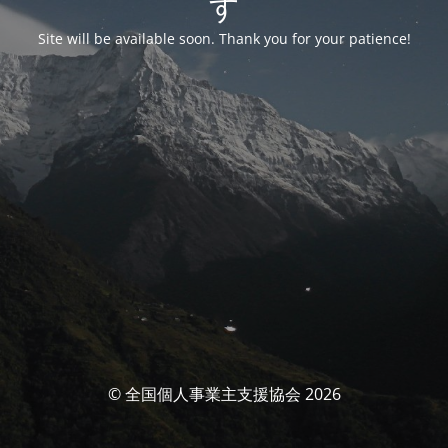
す
Site will be available soon. Thank you for your patience!
© 全国個人事業主支援協会 2026