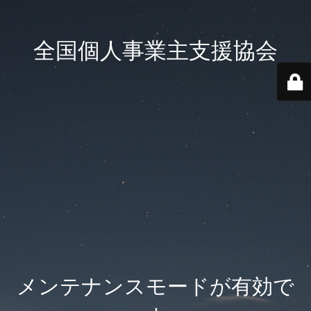
全国個人事業主支援協会
メンテナンスモードが有効で