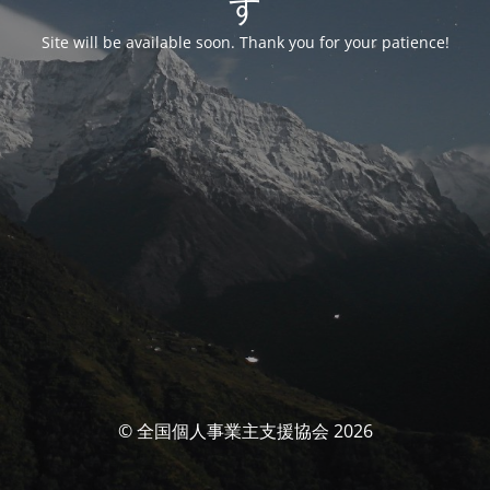
す
Site will be available soon. Thank you for your patience!
© 全国個人事業主支援協会 2026