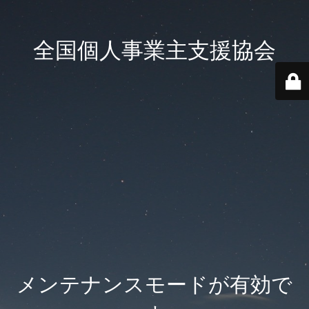
全国個人事業主支援協会
メンテナンスモードが有効で