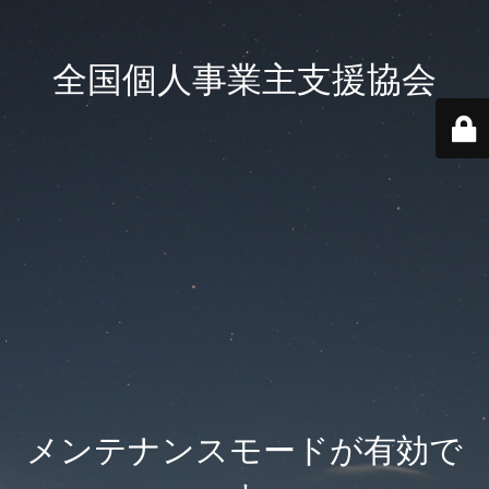
全国個人事業主支援協会
メンテナンスモードが有効で