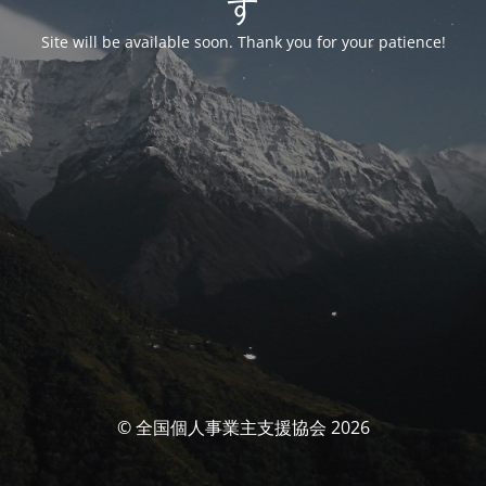
す
Site will be available soon. Thank you for your patience!
© 全国個人事業主支援協会 2026