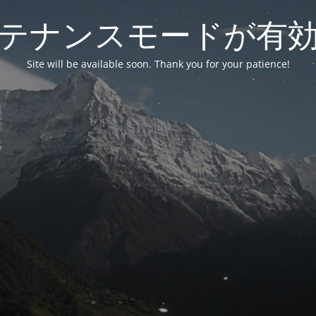
テナンスモードが有
Site will be available soon. Thank you for your patience!