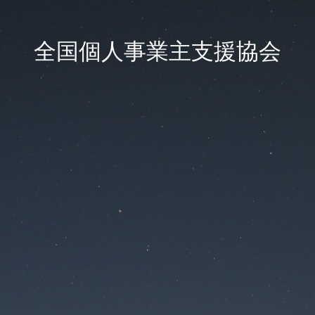
全国個人事業主支援協会