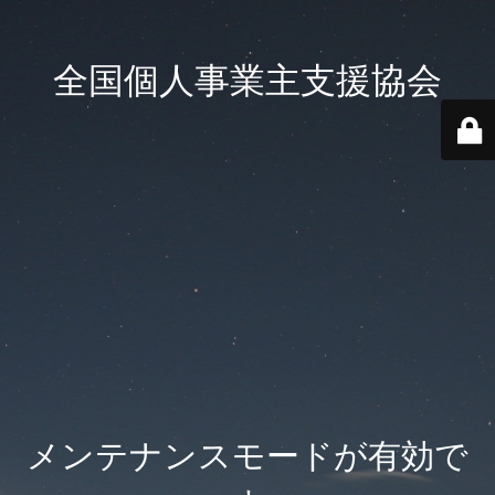
全国個人事業主支援協会
メンテナンスモードが有効で