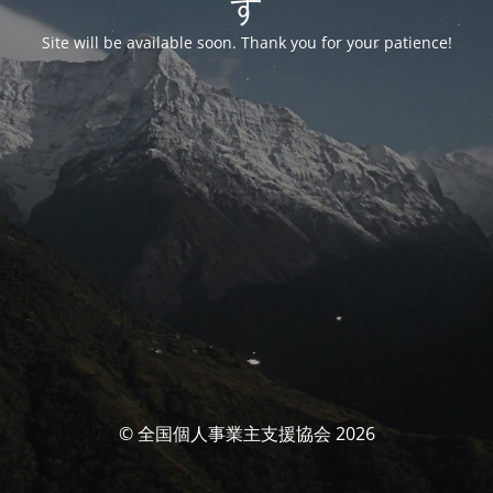
す
Site will be available soon. Thank you for your patience!
© 全国個人事業主支援協会 2026