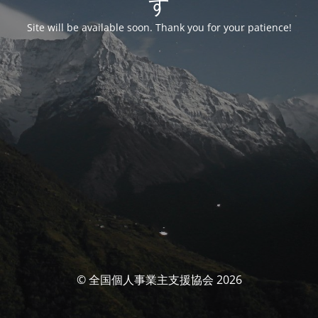
す
Site will be available soon. Thank you for your patience!
© 全国個人事業主支援協会 2026