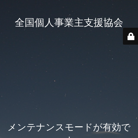
全国個人事業主支援協会
メンテナンスモードが有効で