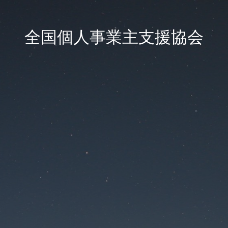
全国個人事業主支援協会