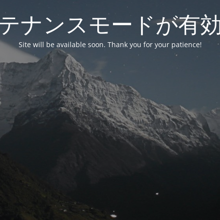
テナンスモードが有
Site will be available soon. Thank you for your patience!