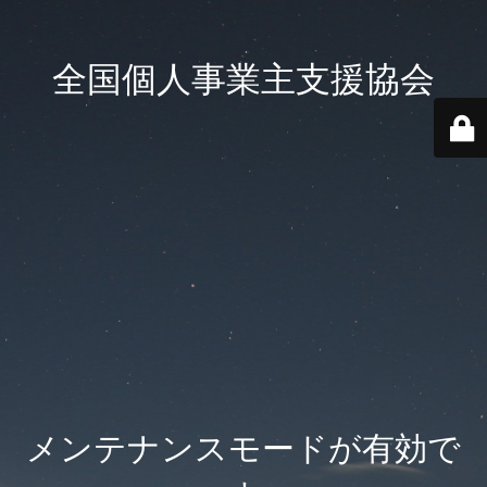
全国個人事業主支援協会
メンテナンスモードが有効で