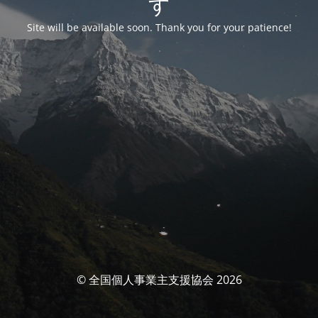
す
Site will be available soon. Thank you for your patience!
© 全国個人事業主支援協会 2026