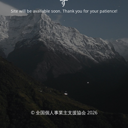
す
Site will be available soon. Thank you for your patience!
© 全国個人事業主支援協会 2026