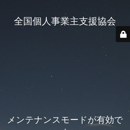
全国個人事業主支援協会
メンテナンスモードが有効で