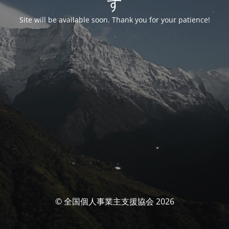
す
Site will be available soon. Thank you for your patience!
© 全国個人事業主支援協会 2026