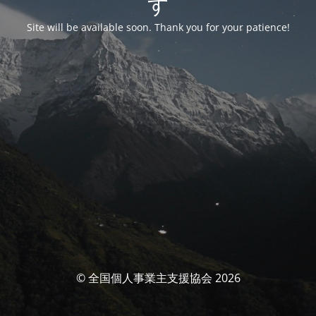
す
Site will be available soon. Thank you for your patience!
© 全国個人事業主支援協会 2026