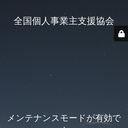
全国個人事業主支援協会
メンテナンスモードが有効で