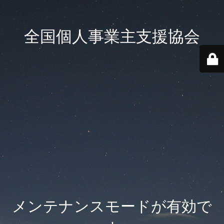
全国個人事業主支援協会
メンテナンスモードが有効で