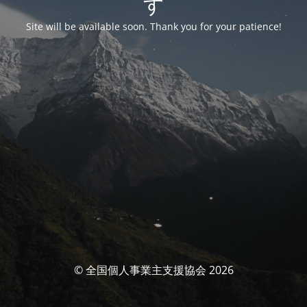
す
Site will be available soon. Thank you for your patience!
© 全国個人事業主支援協会 2026