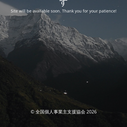
す
Site will be available soon. Thank you for your patience!
© 全国個人事業主支援協会 2026