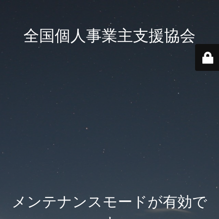
全国個人事業主支援協会
メンテナンスモードが有効で