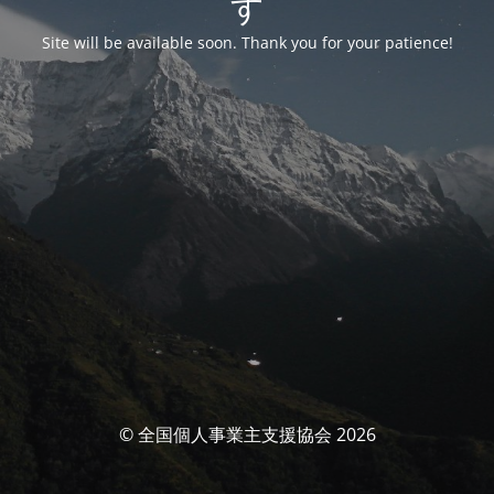
す
Site will be available soon. Thank you for your patience!
© 全国個人事業主支援協会 2026