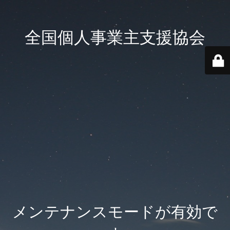
全国個人事業主支援協会
メンテナンスモードが有効で