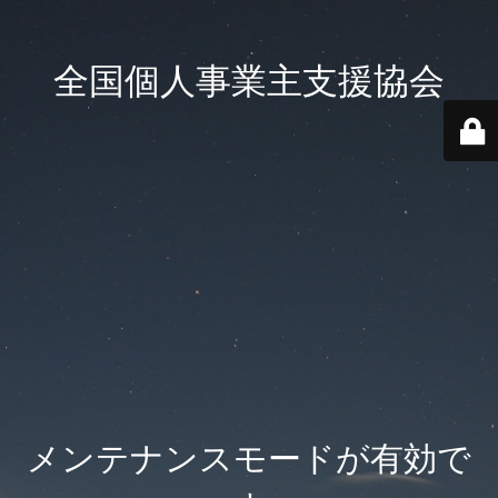
全国個人事業主支援協会
メンテナンスモードが有効で