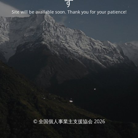
す
Site will be available soon. Thank you for your patience!
© 全国個人事業主支援協会 2026