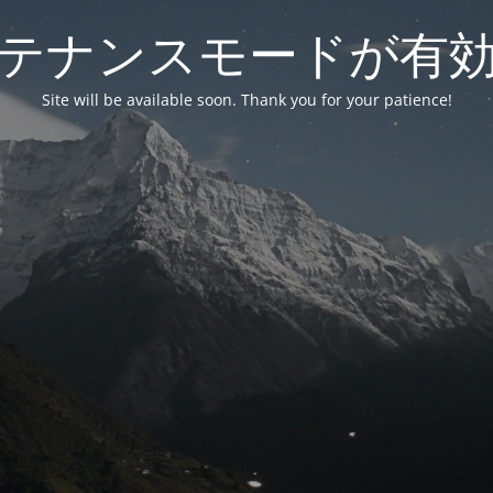
テナンスモードが有
Site will be available soon. Thank you for your patience!