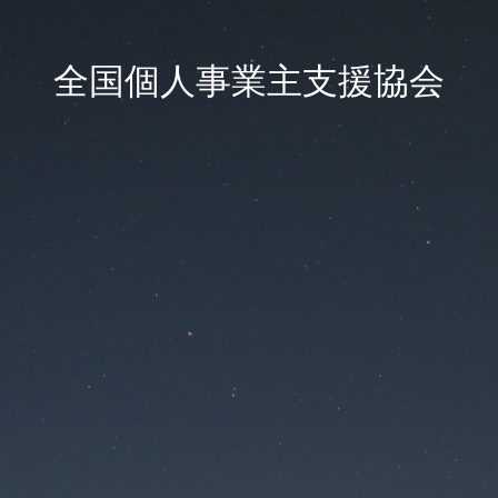
全国個人事業主支援協会