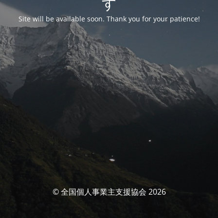
す
Site will be available soon. Thank you for your patience!
© 全国個人事業主支援協会 2026