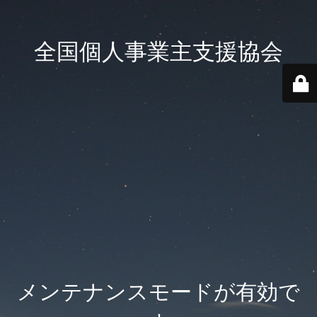
全国個人事業主支援協会
メンテナンスモードが有効で